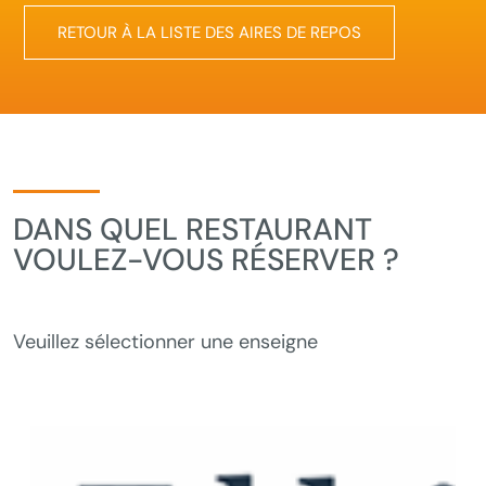
RETOUR À LA LISTE DES AIRES DE REPOS
DANS QUEL RESTAURANT
VOULEZ-VOUS RÉSERVER ?
Veuillez sélectionner une enseigne