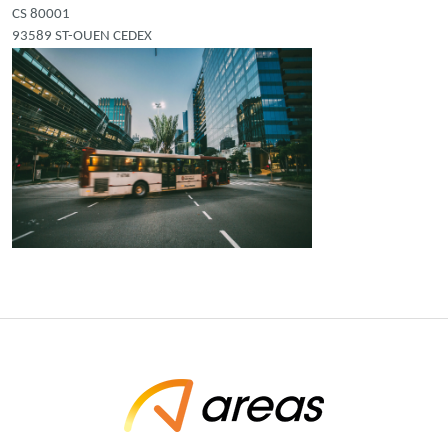
CS 80001
93589 ST-OUEN CEDEX