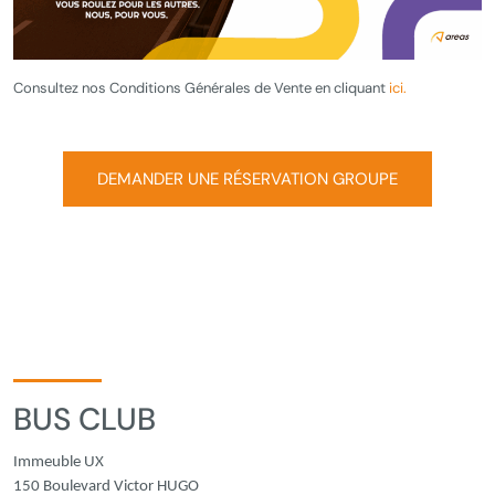
Consultez nos Conditions Générales de Vente en cliquant
ici.
DEMANDER UNE RÉSERVATION GROUPE
BUS CLUB
Immeuble UX
150 Boulevard Victor HUGO