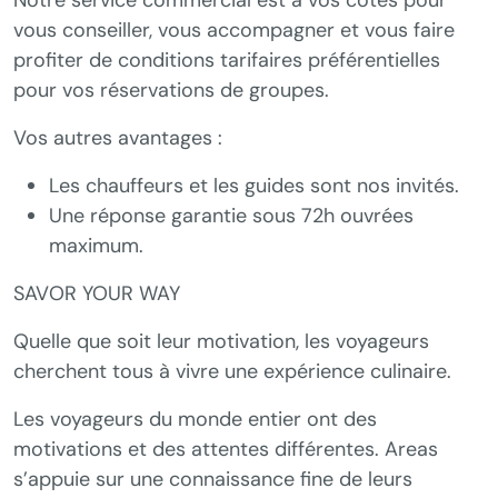
Notre service commercial est à vos côtés pour
vous conseiller, vous accompagner et vous faire
profiter de conditions tarifaires préférentielles
pour vos réservations de groupes.
Vos autres avantages :
Les chauffeurs et les guides sont nos invités.
Une réponse garantie sous 72h ouvrées
maximum.
SAVOR YOUR WAY
Quelle que soit leur motivation, les voyageurs
cherchent tous à vivre une expérience culinaire.
Les voyageurs du monde entier ont des
motivations et des attentes différentes. Areas
s’appuie sur une connaissance fine de leurs