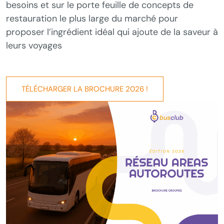
besoins et sur le porte feuille de concepts de
restauration le plus large du marché pour
proposer l’ingrédient idéal qui ajoute de la saveur à
leurs voyages
TÉLÉCHARGER LA BROCHURE 2026 !