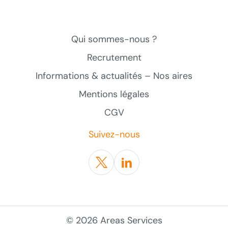
Qui sommes-nous ?
Recrutement
Informations & actualités – Nos aires
Mentions légales
CGV
Suivez-nous
Twitter
Linkedin
© 2026 Areas Services