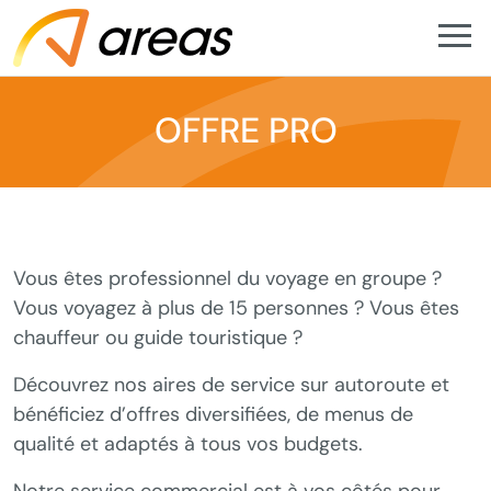
OFFRE PRO
Vous êtes professionnel du voyage en groupe ?
Vous voyagez à plus de 15 personnes ? Vous êtes
chauffeur ou guide touristique ?
Découvrez nos aires de service sur autoroute et
bénéficiez d’offres diversifiées, de menus de
qualité et adaptés à tous vos budgets.