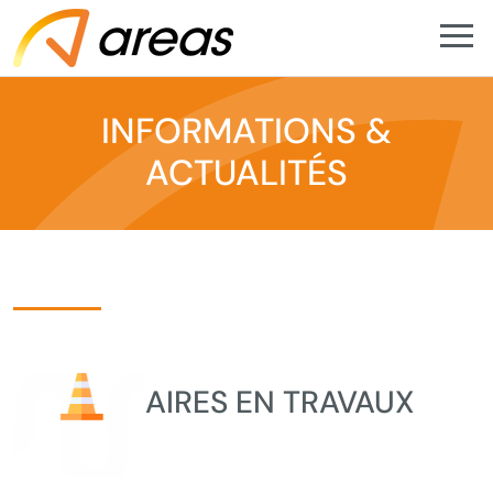
INFORMATIONS &
ACTUALITÉS
AIRES EN TRAVAUX