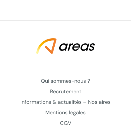
Qui sommes-nous ?
Recrutement
Informations & actualités – Nos aires
Mentions légales
CGV