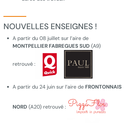
NOUVELLES ENSEIGNES !
A partir du 08 juillet sur l’aire de
MONTPELLIER FABREGUES SUD
(A9)
retrouvé :
A partir du 24 juin sur l’aire de
FRONTONNAIS
NORD
(A20) retrouvé :