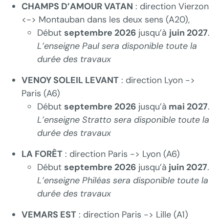
CHAMPS D’AMOUR VATAN
: direction Vierzon
<-> Montauban dans les deux sens (A20),
Début
septembre 2026
jusqu’à
juin 2027
.
L’enseigne Paul sera disponible toute la
durée des travaux
VENOY SOLEIL LEVANT
: direction Lyon ->
Paris (A6)
Début
septembre 2026
jusqu’à
mai 2027
.
L’enseigne Stratto sera disponible toute la
durée des travaux
LA FORÊT
: direction Paris -> Lyon (A6)
Début
septembre 2026
jusqu’à
juin 2027
.
L’enseigne Philéas sera disponible toute la
durée des travaux
VEMARS EST
: direction Paris -> Lille (A1)