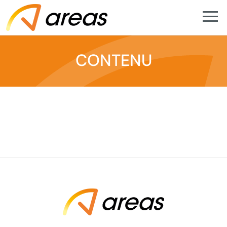
CONTENU