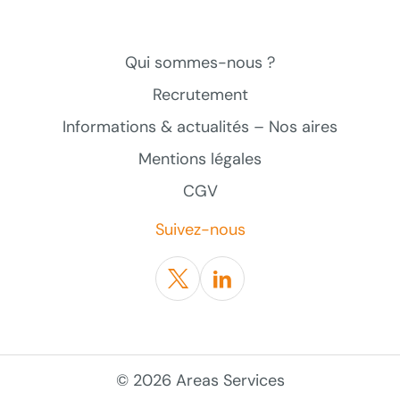
Qui sommes-nous ?
Recrutement
Informations & actualités – Nos aires
Mentions légales
CGV
Suivez-nous
Twitter
Linkedin
© 2026 Areas Services