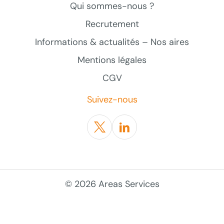
Qui sommes-nous ?
Recrutement
Informations & actualités – Nos aires
Mentions légales
CGV
Suivez-nous
Twitter
Linkedin
© 2026 Areas Services