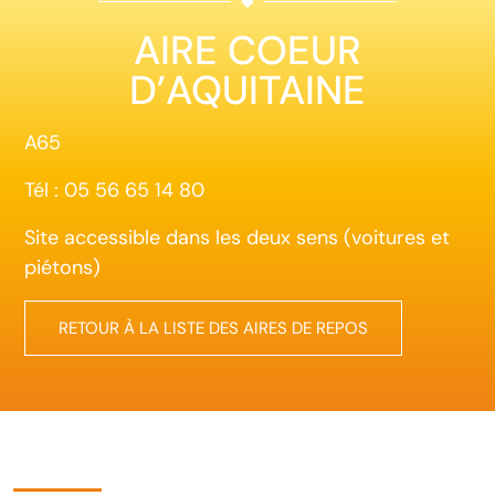
AIRE COEUR
D’AQUITAINE
A65
Tél : 05 56 65 14 80
Site accessible dans les deux sens (voitures et
piétons)
RETOUR À LA LISTE DES AIRES DE REPOS