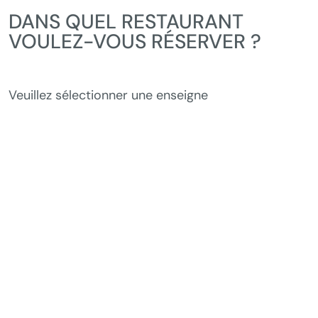
DANS QUEL RESTAURANT
VOULEZ-VOUS RÉSERVER ?
Veuillez sélectionner une enseigne