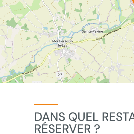
DANS QUEL REST
RÉSERVER ?