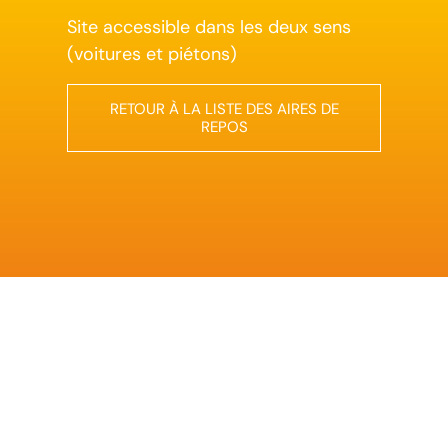
Site accessible dans les deux sens
(voitures et piétons)
RETOUR À LA LISTE DES AIRES DE
REPOS