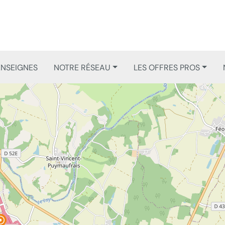
ENSEIGNES
NOTRE RÉSEAU
LES OFFRES PROS