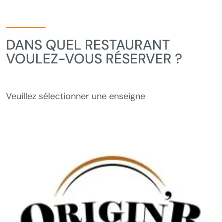
DANS QUEL RESTAURANT
VOULEZ-VOUS RÉSERVER ?
Veuillez sélectionner une enseigne