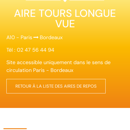
AIRE TOURS LONGUE
VUE
A10 - Paris
Bordeaux
Tél : 02 47 56 44 94
Site accessible uniquement dans le sens de
circulation Paris - Bordeaux
RETOUR À LA LISTE DES AIRES DE REPOS