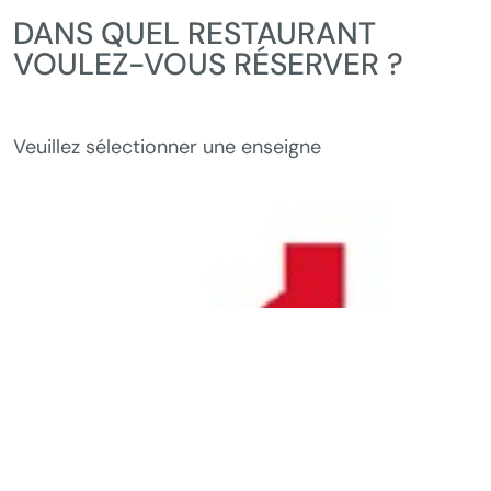
DANS QUEL RESTAURANT
VOULEZ-VOUS RÉSERVER ?
Veuillez sélectionner une enseigne