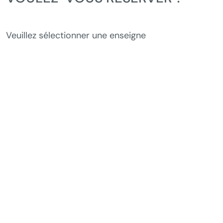
Veuillez sélectionner une enseigne