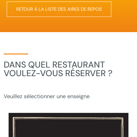
RETOUR À LA LISTE DES AIRES DE REPOS
DANS QUEL RESTAURANT
VOULEZ-VOUS RÉSERVER ?
Veuillez sélectionner une enseigne