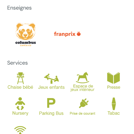
Enseignes
Services