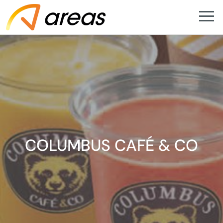
COLUMBUS CAFÉ & CO