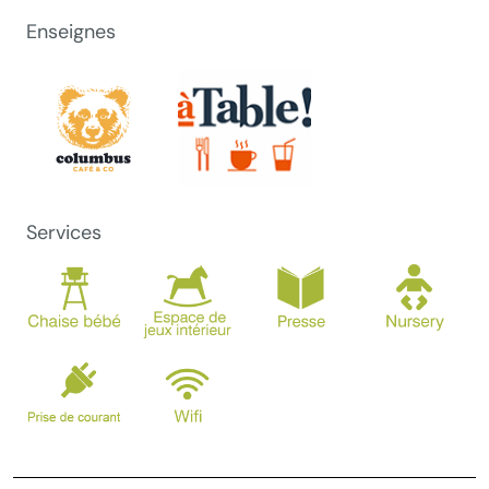
Enseignes
Services