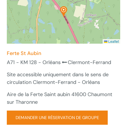
Leaflet
Ferte St Aubin
A71 - KM 128 - Orléans
Clermont-Ferrand
Site accessible uniquement dans le sens de
circulation Clermont-Ferrand - Orléans
Aire de la Ferte Saint aubin 41600 Chaumont
sur Tharonne
DEMANDER UNE RÉSERVATION DE GROUPE