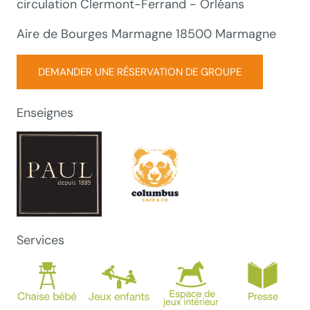
circulation Clermont-Ferrand - Orléans
Aire de Bourges Marmagne 18500 Marmagne
DEMANDER UNE RÉSERVATION DE GROUPE
Enseignes
Services