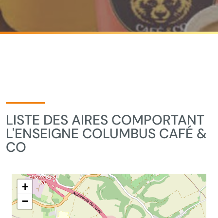
LISTE DES AIRES COMPORTANT
L'ENSEIGNE COLUMBUS CAFÉ &
CO
+
−