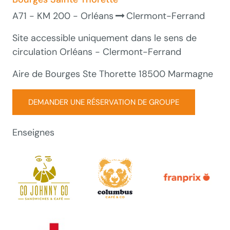
A71 - KM 200 - Orléans
Clermont-Ferrand
Site accessible uniquement dans le sens de
circulation Orléans - Clermont-Ferrand
Aire de Bourges Ste Thorette 18500 Marmagne
DEMANDER UNE RÉSERVATION DE GROUPE
Enseignes