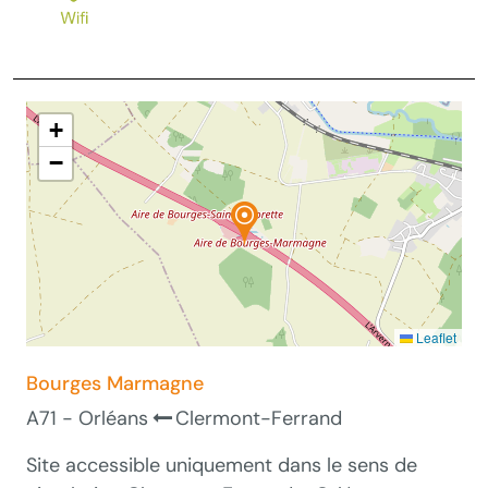
+
−
Leaflet
Bourges Marmagne
A71 - Orléans
Clermont-Ferrand
Site accessible uniquement dans le sens de