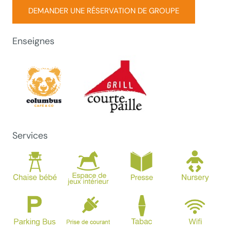
DEMANDER UNE RÉSERVATION DE GROUPE
Enseignes
Services