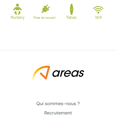
Qui sommes-nous ?
Recrutement