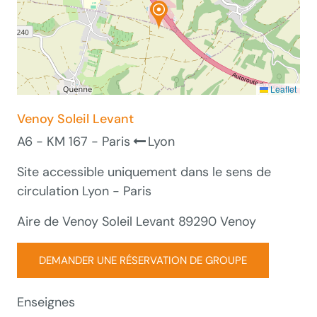
Leaflet
Venoy Soleil Levant
A6 - KM 167 - Paris
Lyon
Site accessible uniquement dans le sens de
circulation Lyon - Paris
Aire de Venoy Soleil Levant 89290 Venoy
DEMANDER UNE RÉSERVATION DE GROUPE
Enseignes