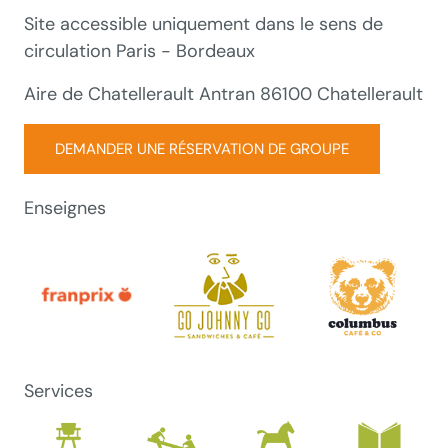
Site accessible uniquement dans le sens de
circulation Paris - Bordeaux
Aire de Chatellerault Antran 86100 Chatellerault
DEMANDER UNE RÉSERVATION DE GROUPE
Enseignes
Services