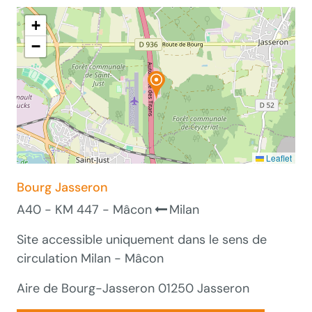
+
−
Leaflet
Bourg Jasseron
A40 - KM 447 - Mâcon
Milan
Site accessible uniquement dans le sens de
circulation Milan - Mâcon
Aire de Bourg-Jasseron 01250 Jasseron