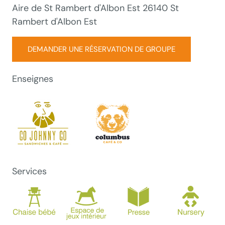
Aire de St Rambert d'Albon Est 26140 St
Rambert d'Albon Est
DEMANDER UNE RÉSERVATION DE GROUPE
Enseignes
Services