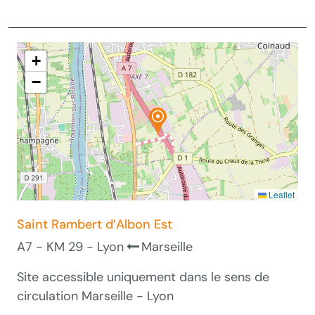
+
−
Leaflet
Saint Rambert d’Albon Est
A7 - KM 29 - Lyon
Marseille
Site accessible uniquement dans le sens de
circulation Marseille - Lyon