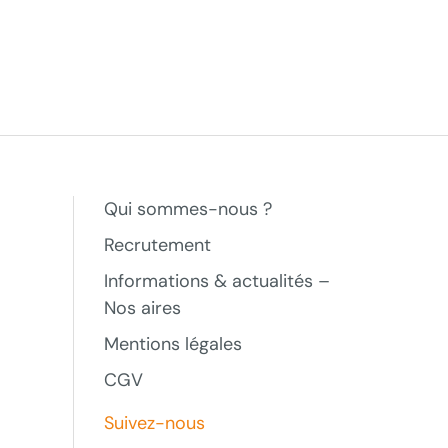
Qui sommes-nous ?
Recrutement
Informations & actualités –
Nos aires
Mentions légales
CGV
Suivez-nous