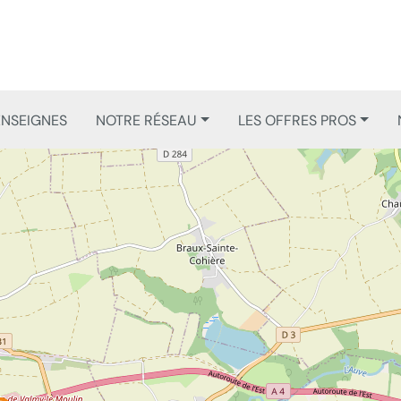
ENSEIGNES
NOTRE RÉSEAU
LES OFFRES PROS