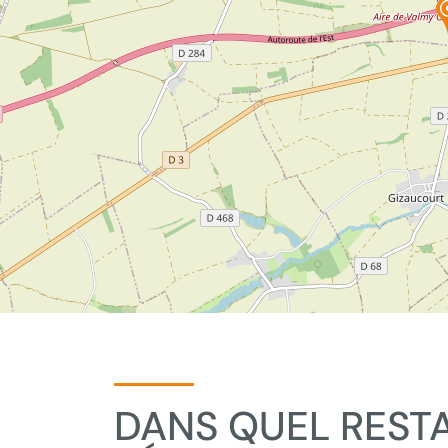
DANS QUEL REST