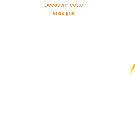
Découvrir cette
enseigne