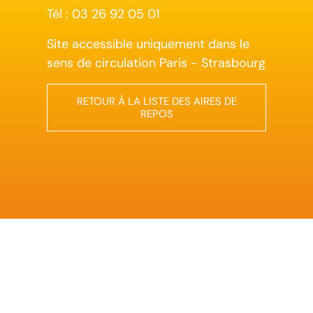
Tél : 03 26 92 05 01
Site accessible uniquement dans le
sens de circulation Paris - Strasbourg
RETOUR À LA LISTE DES AIRES DE
REPOS