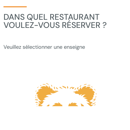
DANS QUEL RESTAURANT
VOULEZ-VOUS RÉSERVER ?
Veuillez sélectionner une enseigne