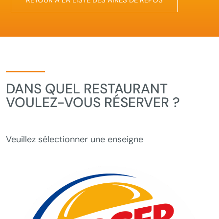
RETOUR À LA LISTE DES AIRES DE REPOS
DANS QUEL RESTAURANT
VOULEZ-VOUS RÉSERVER ?
Veuillez sélectionner une enseigne