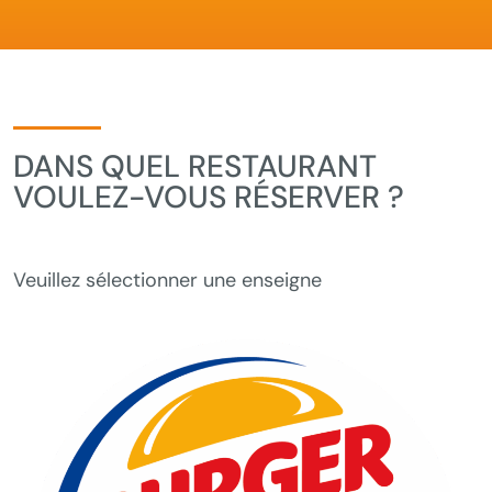
DANS QUEL RESTAURANT
VOULEZ-VOUS RÉSERVER ?
Veuillez sélectionner une enseigne