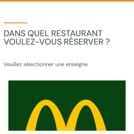
DANS QUEL RESTAURANT
VOULEZ-VOUS RÉSERVER ?
Veuillez sélectionner une enseigne