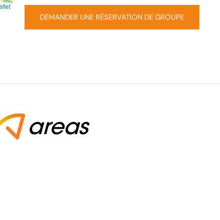
flet
DEMANDER UNE RÉSERVATION DE GROUPE