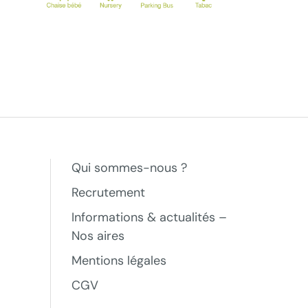
Qui sommes-nous ?
Recrutement
Informations & actualités –
Nos aires
Mentions légales
CGV