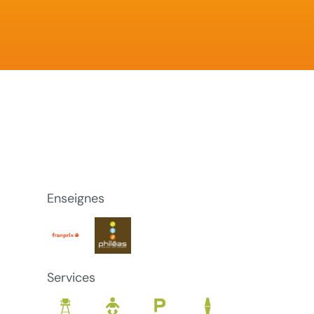
Enseignes
Services