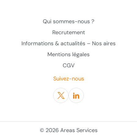
Qui sommes-nous ?
Recrutement
Informations & actualités – Nos aires
Mentions légales
CGV
Suivez-nous
Twitter
Linkedin
© 2026 Areas Services