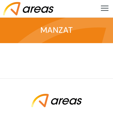
MANZAT