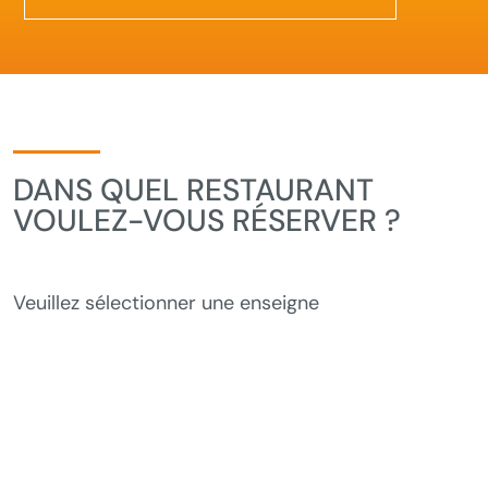
DANS QUEL RESTAURANT
VOULEZ-VOUS RÉSERVER ?
Veuillez sélectionner une enseigne