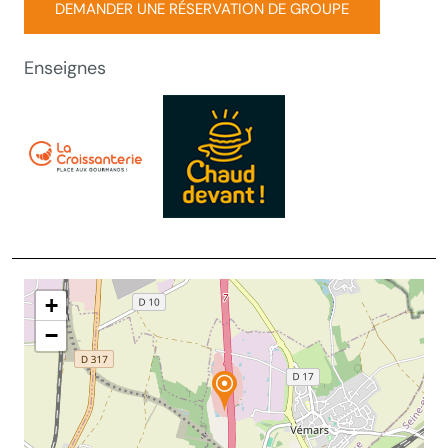
DEMANDER UNE RÉSERVATION DE GROUPE
Enseignes
+
−