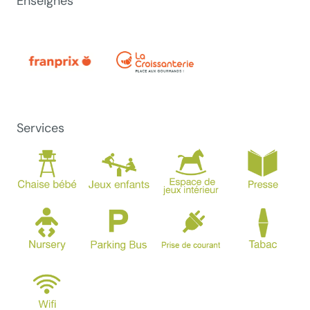
Enseignes
Services