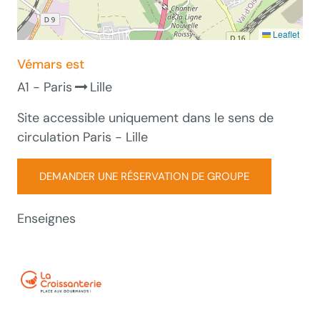
Leaflet
Vémars est
A1 - Paris
Lille
Site accessible uniquement dans le sens de
circulation Paris - Lille
DEMANDER UNE RÉSERVATION DE GROUPE
Enseignes