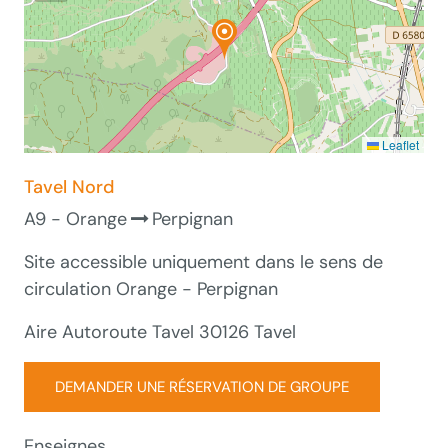
Leaflet
Tavel Nord
A9 - Orange
Perpignan
Site accessible uniquement dans le sens de
circulation Orange - Perpignan
Aire Autoroute Tavel 30126 Tavel
DEMANDER UNE RÉSERVATION DE GROUPE
Enseignes