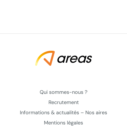
Qui sommes-nous ?
Recrutement
Informations & actualités – Nos aires
Mentions légales