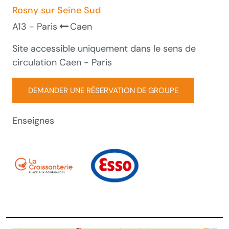
Rosny sur Seine Sud
A13 - Paris
Caen
Site accessible uniquement dans le sens de
circulation Caen - Paris
DEMANDER UNE RÉSERVATION DE GROUPE
Enseignes