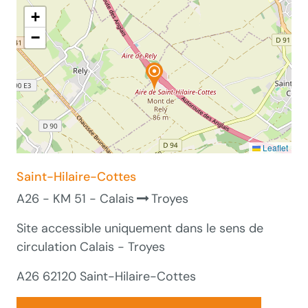
+
−
Leaflet
Saint-Hilaire-Cottes
A26 - KM 51 - Calais
Troyes
Site accessible uniquement dans le sens de
circulation Calais - Troyes
A26 62120 Saint-Hilaire-Cottes