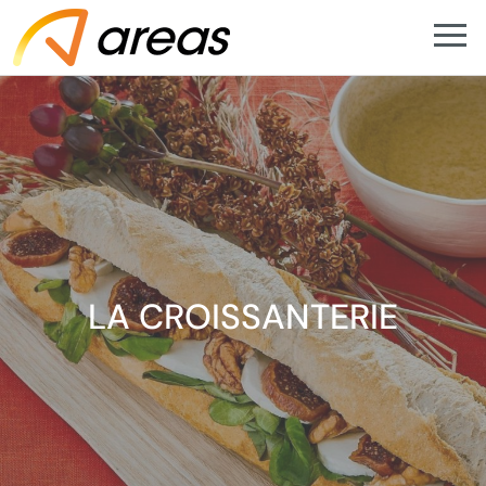
LA CROISSANTERIE