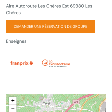
Aire Autoroute Les Chères Est 69380 Les
Chères
DEMANDER UNE RÉSERVATION DE GROUPE
Enseignes
+
−