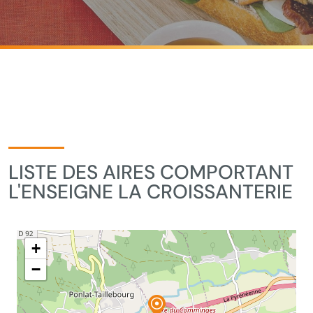
LISTE DES AIRES COMPORTANT
L'ENSEIGNE LA CROISSANTERIE
+
−