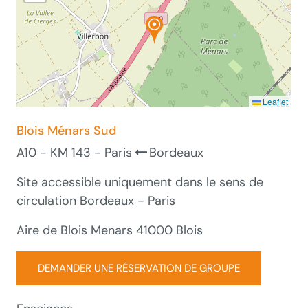
Leaflet
Blois Ménars Sud
A10 - KM 143 - Paris
Bordeaux
Site accessible uniquement dans le sens de
circulation Bordeaux - Paris
Aire de Blois Menars 41000 Blois
DEMANDER UNE RÉSERVATION DE GROUPE