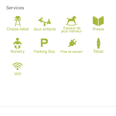
Services