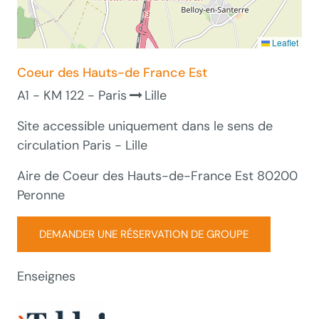
Leaflet
Coeur des Hauts-de France Est
A1 - KM 122 - Paris
Lille
Site accessible uniquement dans le sens de
circulation Paris - Lille
Aire de Coeur des Hauts-de-France Est 80200
Peronne
DEMANDER UNE RÉSERVATION DE GROUPE
Enseignes