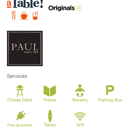
Services