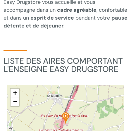
Easy Drugstore vous accueille et vous
accompagne dans un
cadre agréable
, confortable
et dans un
esprit de service
pendant votre
pause
détente et de déjeuner
.
LISTE DES AIRES COMPORTANT
L'ENSEIGNE EASY DRUGSTORE
+
−