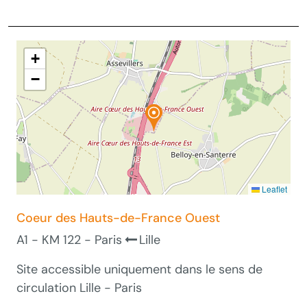
+
−
Leaflet
Coeur des Hauts-de-France Ouest
A1 - KM 122 - Paris
Lille
Site accessible uniquement dans le sens de
circulation Lille - Paris