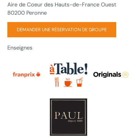
Aire de Coeur des Hauts-de-France Ouest
80200 Peronne
DEMANDER UNE RÉSERVATION DE GROUPE
Enseignes