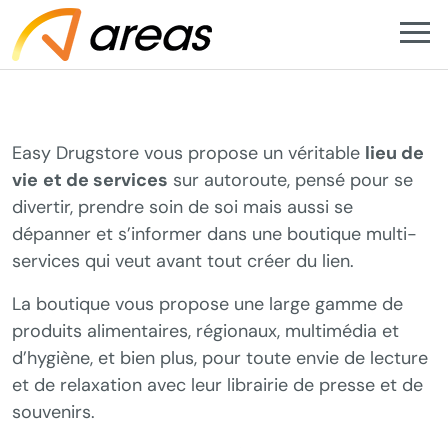
EASY DRUGSTORE
Easy Drugstore vous propose un véritable
lieu de
vie
et de services
sur autoroute, pensé pour se
divertir, prendre soin de soi mais aussi se
dépanner et s’informer dans une boutique multi-
services qui veut avant tout créer du lien.
La boutique vous propose une large gamme de
produits alimentaires, régionaux, multimédia et
d’hygiène, et bien plus, pour toute envie de lecture
et de relaxation avec leur librairie de presse et de
souvenirs.