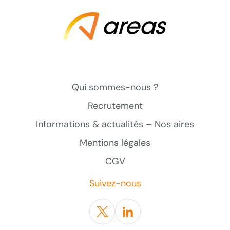
Qui sommes-nous ?
Recrutement
Informations & actualités – Nos aires
Mentions légales
CGV
Suivez-nous
Twitter
Linkedin