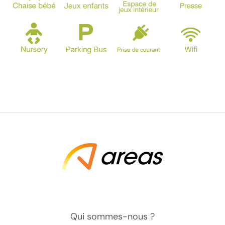
Qui sommes-nous ?