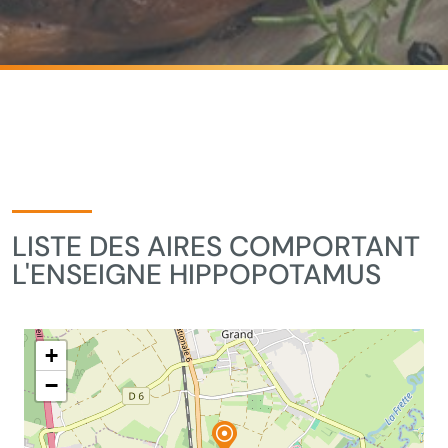
LISTE DES AIRES COMPORTANT
L'ENSEIGNE HIPPOPOTAMUS
+
−