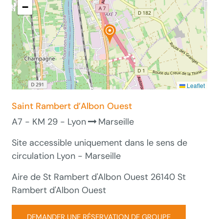
−
Leaflet
Saint Rambert d’Albon Ouest
A7 - KM 29 - Lyon
Marseille
Site accessible uniquement dans le sens de
circulation Lyon - Marseille
Aire de St Rambert d'Albon Ouest 26140 St
Rambert d'Albon Ouest
DEMANDER UNE RÉSERVATION DE GROUPE