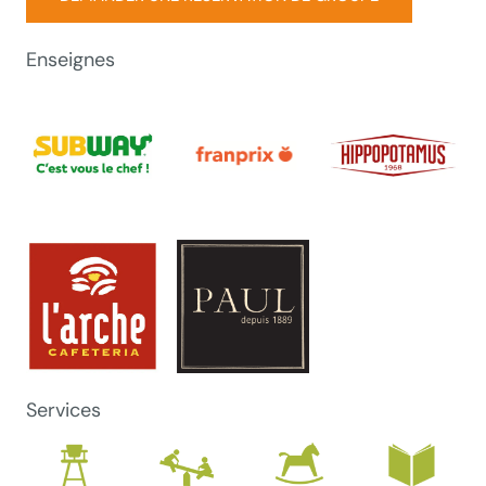
Enseignes
Services