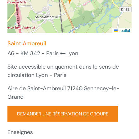
Leaflet
Saint Ambreuil
A6 - KM 342 - Paris
Lyon
Site accessible uniquement dans le sens de
circulation Lyon - Paris
Aire de Saint-Ambreuil 71240 Sennecey-le-
Grand
DEMANDER UNE RÉSERVATION DE GROUPE
Enseignes