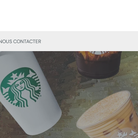
NOUS CONTACTER