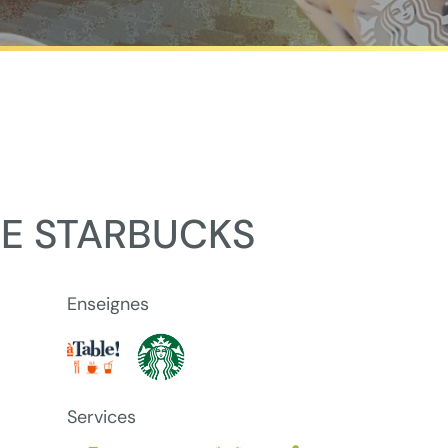
NE STARBUCKS
Enseignes
Services