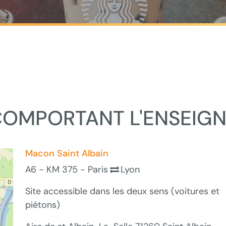
 COMPORTANT L'ENSEIG
Macon Saint Albain
A6 - KM 375 - Paris
Lyon
Site accessible dans les deux sens (voitures et
piétons)