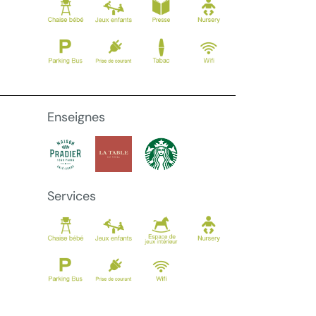
Enseignes
Services