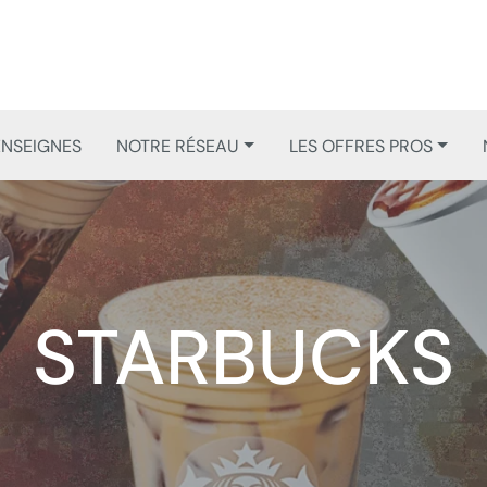
ENSEIGNES
NOTRE RÉSEAU
LES OFFRES PROS
STARBUCKS