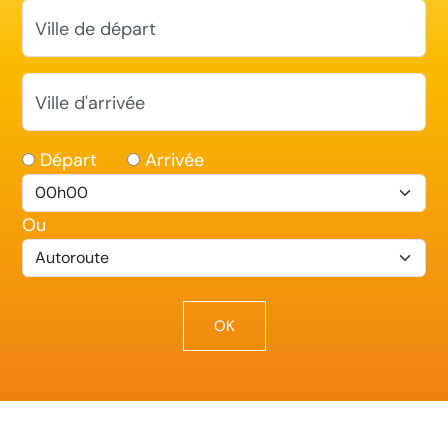
Ville de départ
Ville d'arrivée
Départ
Arrivée
Ou