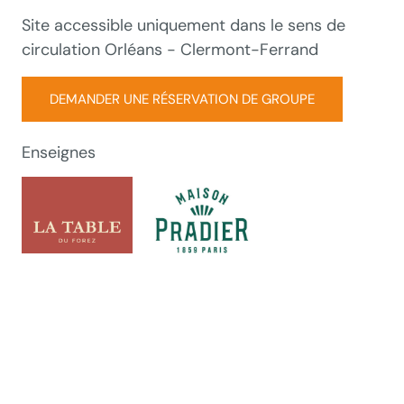
Site accessible uniquement dans le sens de
circulation Orléans - Clermont-Ferrand
DEMANDER UNE RÉSERVATION DE GROUPE
Enseignes
+
−