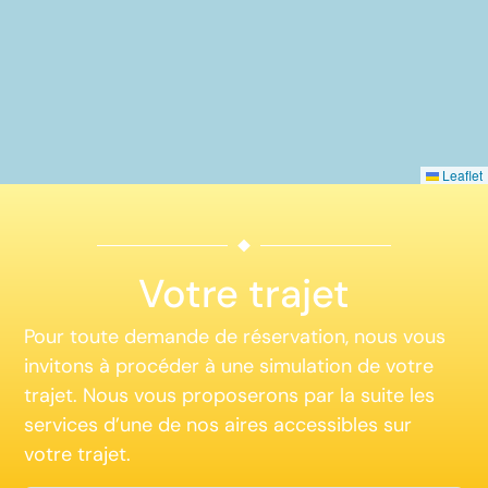
Leaflet
Votre trajet
Pour toute demande de réservation, nous vous
invitons à procéder à une simulation de votre
trajet. Nous vous proposerons par la suite les
services d’une de nos aires accessibles sur
votre trajet.