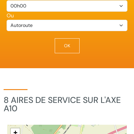
Ou
8 AIRES DE SERVICE SUR L'AXE
A10
+