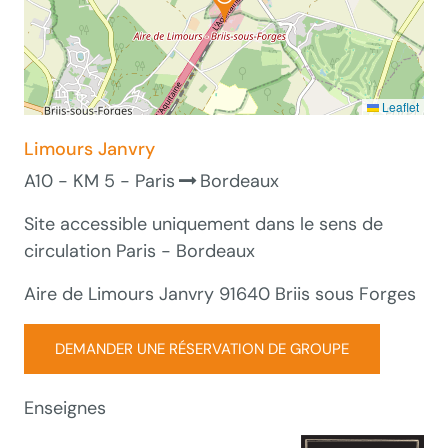
Leaflet
Limours Janvry
A10 - KM 5 - Paris
Bordeaux
Site accessible uniquement dans le sens de
circulation Paris - Bordeaux
Aire de Limours Janvry 91640 Briis sous Forges
DEMANDER UNE RÉSERVATION DE GROUPE
Enseignes