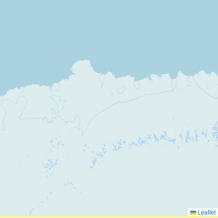
Leaflet