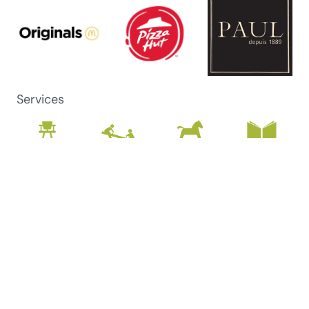
Services