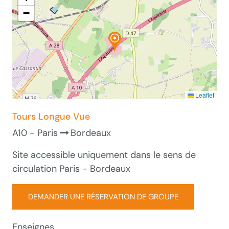
−
Leaflet
Tours Longue Vue
A10 - Paris
Bordeaux
Site accessible uniquement dans le sens de
circulation Paris - Bordeaux
DEMANDER UNE RÉSERVATION DE GROUPE
Enseignes